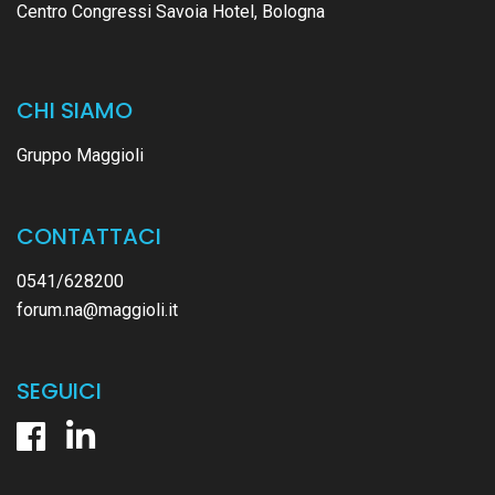
Centro Congressi Savoia Hotel, Bologna
CHI SIAMO
Gruppo Maggioli
CONTATTACI
0541/628200
forum.na@maggioli.it
SEGUICI