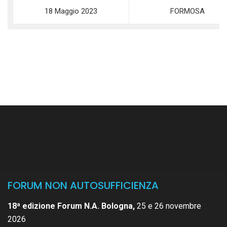
18 Maggio 2023
FORMOSA
FORUM NON AUTOSUFFICIENZA
18ª edizione Forum N.A. Bologna,
25 e 26 novembre
2026