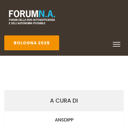
BOLOGNA 2026
A CURA DI
ANSDIPP