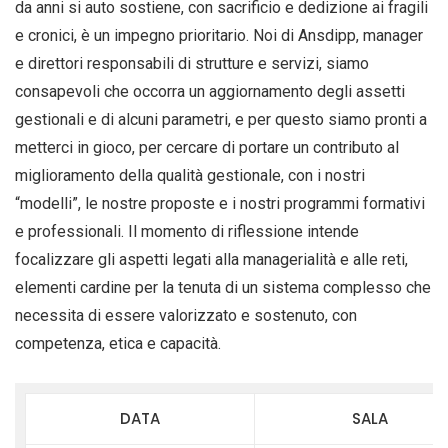
da anni si auto sostiene, con sacrificio e dedizione ai fragili
e cronici, è un impegno prioritario. Noi di Ansdipp, manager
e direttori responsabili di strutture e servizi, siamo
consapevoli che occorra un aggiornamento degli assetti
gestionali e di alcuni parametri, e per questo siamo pronti a
metterci in gioco, per cercare di portare un contributo al
miglioramento della qualità gestionale, con i nostri
“modelli”, le nostre proposte e i nostri programmi formativi
e professionali. Il momento di riflessione intende
focalizzare gli aspetti legati alla managerialità e alle reti,
elementi cardine per la tenuta di un sistema complesso che
necessita di essere valorizzato e sostenuto, con
competenza, etica e capacità.
DATA
SALA