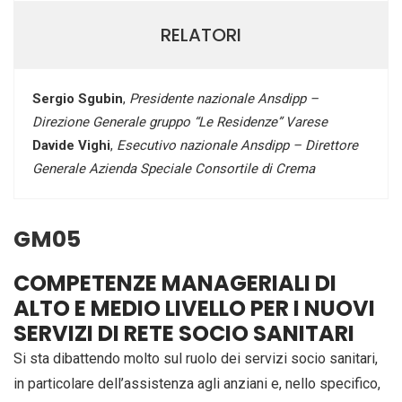
RELATORI
Sergio Sgubin
,
Presidente nazionale Ansdipp –
Direzione Generale gruppo “Le Residenze” Varese
Davide Vighi
,
Esecutivo nazionale Ansdipp – Direttore
Generale Azienda Speciale Consortile di Crema
GM05
COMPETENZE MANAGERIALI DI
ALTO E MEDIO LIVELLO PER I NUOVI
SERVIZI DI RETE SOCIO SANITARI
Si sta dibattendo molto sul ruolo dei servizi socio sanitari,
in particolare dell’assistenza agli anziani e, nello specifico,