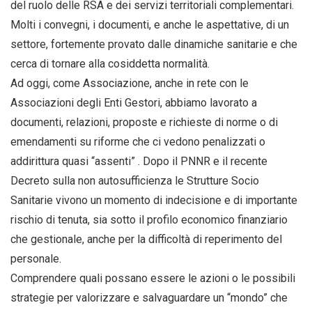
del ruolo delle RSA e dei servizi territoriali complementari.
Molti i convegni, i documenti, e anche le aspettative, di un
settore, fortemente provato dalle dinamiche sanitarie e che
cerca di tornare alla cosiddetta normalità.
Ad oggi, come Associazione, anche in rete con le
Associazioni degli Enti Gestori, abbiamo lavorato a
documenti, relazioni, proposte e richieste di norme o di
emendamenti su riforme che ci vedono penalizzati o
addirittura quasi “assenti” . Dopo il PNNR e il recente
Decreto sulla non autosufficienza le Strutture Socio
Sanitarie vivono un momento di indecisione e di importante
rischio di tenuta, sia sotto il profilo economico finanziario
che gestionale, anche per la difficoltà di reperimento del
personale.
Comprendere quali possano essere le azioni o le possibili
strategie per valorizzare e salvaguardare un “mondo” che