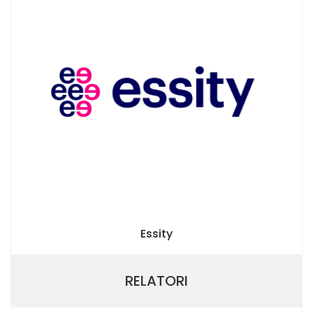
Essity
RELATORI