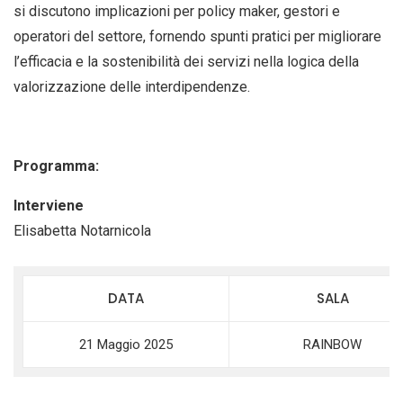
si discutono implicazioni per policy maker, gestori e
operatori del settore, fornendo spunti pratici per migliorare
l’efficacia e la sostenibilità dei servizi nella logica della
valorizzazione delle interdipendenze.
Programma:
Interviene
Elisabetta Notarnicola
DATA
SALA
21 Maggio 2025
RAINBOW