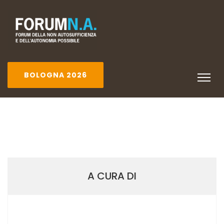
BOLOGNA 2026
A CURA DI