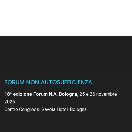
FORUM NON AUTOSUFFICIENZA
18ª edizione Forum N.A. Bologna,
25 e 26 novembre
2026
Centro Congressi Savoia Hotel, Bologna