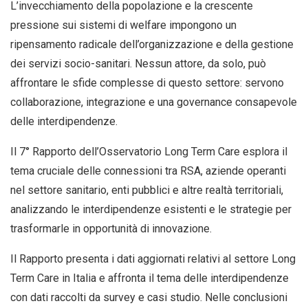
L’invecchiamento della popolazione e la crescente
pressione sui sistemi di welfare impongono un
ripensamento radicale dell’organizzazione e della gestione
dei servizi socio-sanitari. Nessun attore, da solo, può
affrontare le sfide complesse di questo settore: servono
collaborazione, integrazione e una governance consapevole
delle interdipendenze.
Il 7° Rapporto dell’Osservatorio Long Term Care esplora il
tema cruciale delle connessioni tra RSA, aziende operanti
nel settore sanitario, enti pubblici e altre realtà territoriali,
analizzando le interdipendenze esistenti e le strategie per
trasformarle in opportunità di innovazione.
Il Rapporto presenta i dati aggiornati relativi al settore Long
Term Care in Italia e affronta il tema delle interdipendenze
con dati raccolti da survey e casi studio. Nelle conclusioni