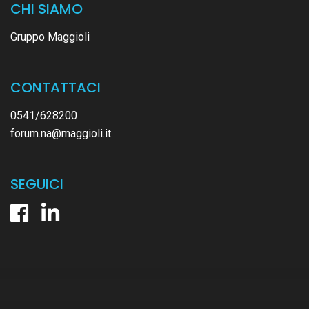
CHI SIAMO
Gruppo Maggioli
CONTATTACI
0541/628200
forum.na@maggioli.it
SEGUICI