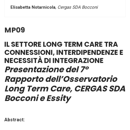
Elisabetta Notarnicola
,
Cergas SDA Bocconi
MP09
IL SETTORE LONG TERM CARE TRA
CONNESSIONI, INTERDIPENDENZE E
NECESSITÀ DI INTEGRAZIONE
Presentazione del 7°
Rapporto dell’Osservatorio
Long Term Care, CERGAS SDA
Bocconi e Essity
Abstract: