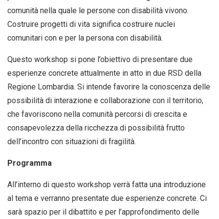
comunità nella quale le persone con disabilità vivono.
Costruire progetti di vita significa costruire nuclei
comunitari con e per la persona con disabilità.
Questo workshop si pone l’obiettivo di presentare due
esperienze concrete attualmente in atto in due RSD della
Regione Lombardia. Si intende favorire la conoscenza delle
possibilità di interazione e collaborazione con il territorio,
che favoriscono nella comunità percorsi di crescita e
consapevolezza della ricchezza di possibilità frutto
dell’incontro con situazioni di fragilità.
Programma
All’interno di questo workshop verrà fatta una introduzione
al tema e verranno presentate due esperienze concrete. Ci
sarà spazio per il dibattito e per l’approfondimento delle