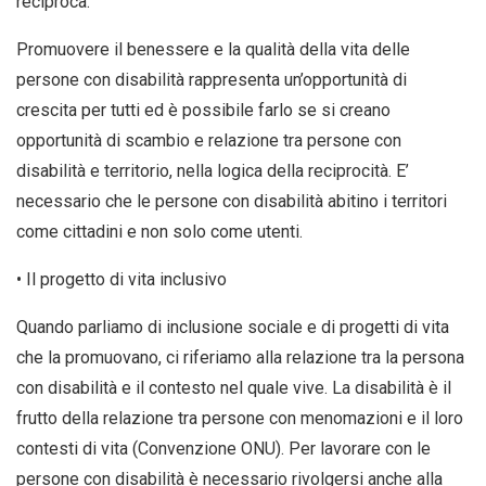
reciproca.
Promuovere il benessere e la qualità della vita delle
persone con disabilità rappresenta un’opportunità di
crescita per tutti ed è possibile farlo se si creano
opportunità di scambio e relazione tra persone con
disabilità e territorio, nella logica della reciprocità. E’
necessario che le persone con disabilità abitino i territori
come cittadini e non solo come utenti.
• Il progetto di vita inclusivo
Quando parliamo di inclusione sociale e di progetti di vita
che la promuovano, ci riferiamo alla relazione tra la persona
con disabilità e il contesto nel quale vive. La disabilità è il
frutto della relazione tra persone con menomazioni e il loro
contesti di vita (Convenzione ONU). Per lavorare con le
persone con disabilità è necessario rivolgersi anche alla