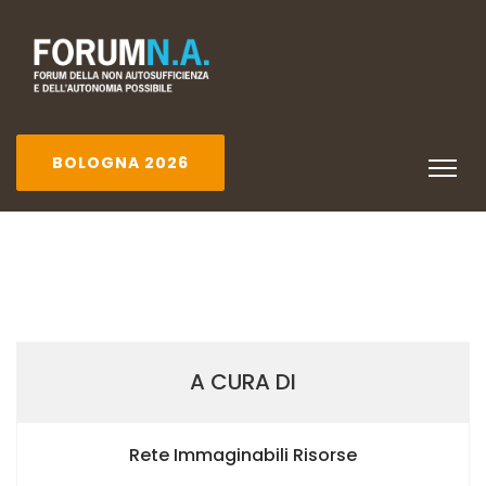
BOLOGNA 2026
A CURA DI
Rete Immaginabili Risorse