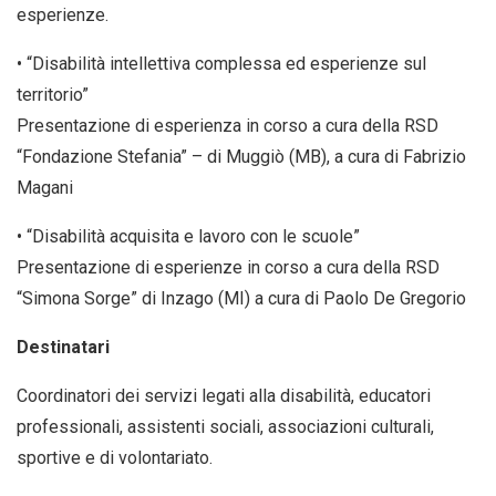
esperienze.
• “Disabilità intellettiva complessa ed esperienze sul
territorio”
Presentazione di esperienza in corso a cura della RSD
“Fondazione Stefania” – di Muggiò (MB), a cura di Fabrizio
Magani
• “Disabilità acquisita e lavoro con le scuole”
Presentazione di esperienze in corso a cura della RSD
“Simona Sorge” di Inzago (MI) a cura di Paolo De Gregorio
Destinatari
Coordinatori dei servizi legati alla disabilità, educatori
professionali, assistenti sociali, associazioni culturali,
sportive e di volontariato.