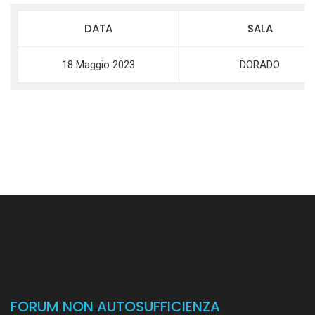
DATA
SALA
18 Maggio 2023
DORADO
FORUM NON AUTOSUFFICIENZA