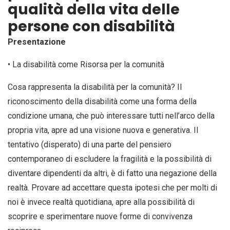
qualità della vita delle
persone con disabilità
Presentazione
• La disabilità come Risorsa per la comunità
Cosa rappresenta la disabilità per la comunità? Il
riconoscimento della disabilità come una forma della
condizione umana, che può interessare tutti nell’arco della
propria vita, apre ad una visione nuova e generativa. Il
tentativo (disperato) di una parte del pensiero
contemporaneo di escludere la fragilità e la possibilità di
diventare dipendenti da altri, è di fatto una negazione della
realtà. Provare ad accettare questa ipotesi che per molti di
noi è invece realtà quotidiana, apre alla possibilità di
scoprire e sperimentare nuove forme di convivenza