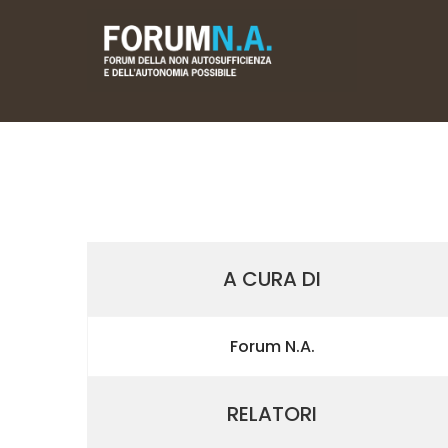
A CURA DI
Forum N.A.
RELATORI