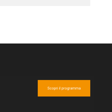
Scopri il programma