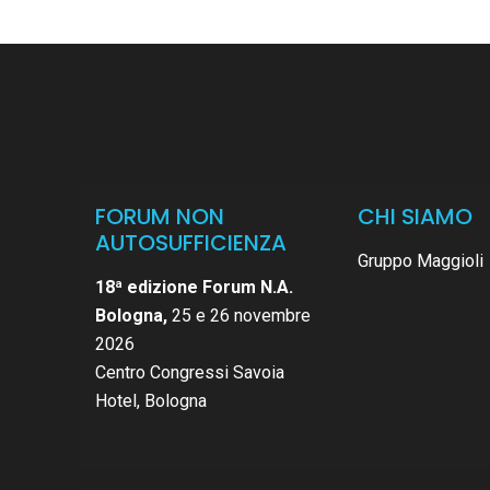
FORUM NON
CHI SIAMO
AUTOSUFFICIENZA
Gruppo Maggioli
18ª edizione Forum N.A.
Bologna,
25 e 26 novembre
2026
Centro Congressi Savoia
Hotel, Bologna