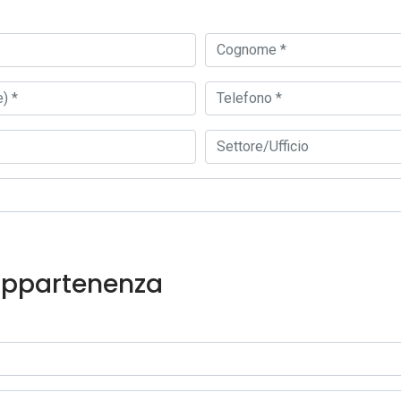
 appartenenza