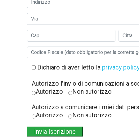
Dichiaro di aver letto la
privacy policy
Autorizzo l'invio di comunicazioni a sco
Autorizzo
Non autorizzo
Autorizzo a comunicare i miei dati perso
Autorizzo
Non autorizzo