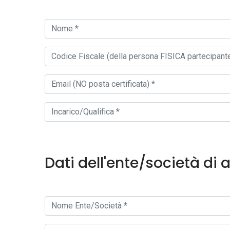
Dati dell'ente/società di