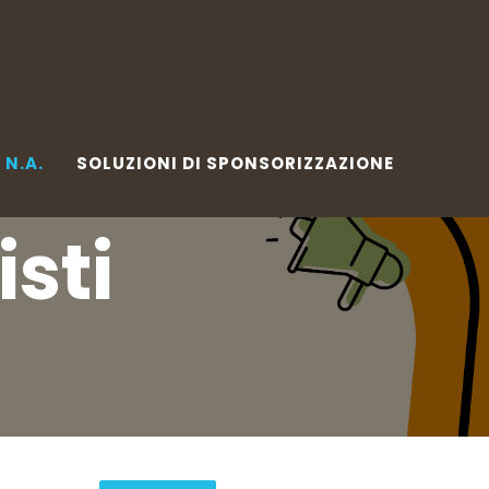
.A.
SOLUZIONI DI SPONSORIZZAZIONE
W
N.A.
SOLUZIONI DI SPONSORIZZAZIONE
isti