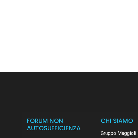
FORUM NON
CHI SIAMO
AUTOSUFFICIENZA
Gruppo Maggioli