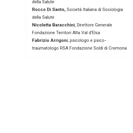
della Salute
Rocco Di Santo,
Società Italiana di Sociologia
della Salute
Nicoletta Baracchini
, Direttore Generale
Fondazione Territori Alta Val d’Elsa
Fabrizio Arrigoni
, psicologo e psico-
traumatologo RSA Fondazione Soldi di Cremona