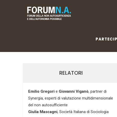
PARTECIP
PARTECI
RELATORI
Emilio Gregori
e
Giovanni Viganò
, partner di
Synergia, esperti di valutazione multidimensionale
del non autosufficiente
Giulia Mascagni
, Società Italiana di Sociologia