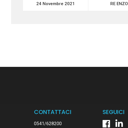
24 Novembre 2021
RE ENZO
CONTATTACI
SEGUICI
0541/628200