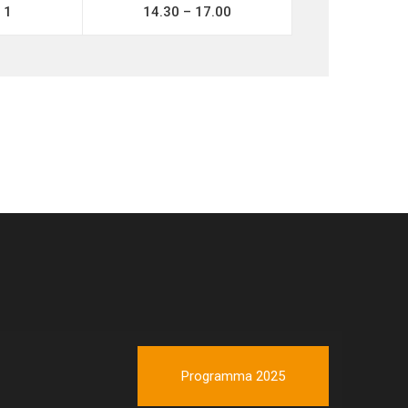
 1
14.30 – 17.00
Programma 2025