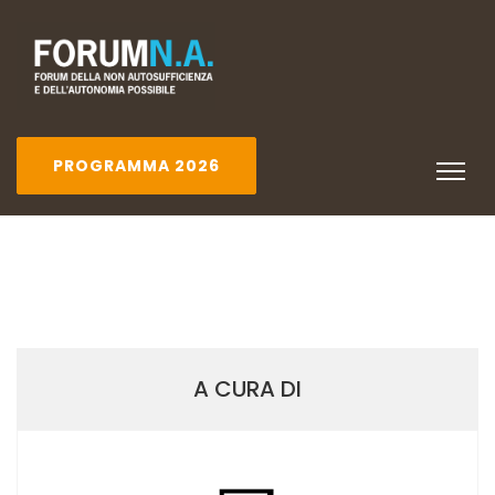
PROGRAMMA 2026
A CURA DI