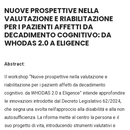
NUOVE PROSPETTIVE NELLA
VALUTAZIONE E RIABILITAZIONE
PER I PAZIENTI AFFETTI DA
DECADIMENTO COGNITIVO: DA
WHODAS 2.0 A ELIGENCE
Abstract:
Il workshop “Nuove prospettive nella valutazione e
riabilitazione per i pazienti affetti da decadimento
cognitivo: da WHODAS 2.0 a Eligence” intende approfondire
le innovazioni introdotte dal Decreto Legislativo 62/2024,
che segna una svolta nell’approccio alla disabilità e alla non
autosufficienza. La riforma mette al centro la persona e il
suo progetto di vita, introducendo strumenti valutativi e