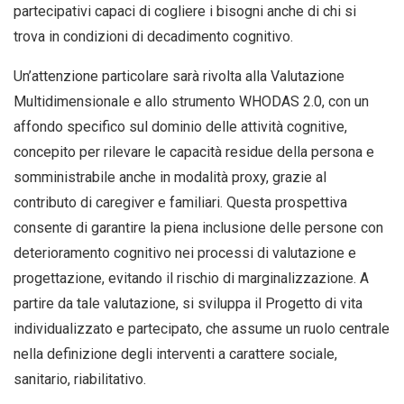
partecipativi capaci di cogliere i bisogni anche di chi si
trova in condizioni di decadimento cognitivo.
Un’attenzione particolare sarà rivolta alla Valutazione
Multidimensionale e allo strumento WHODAS 2.0, con un
affondo specifico sul dominio delle attività cognitive,
concepito per rilevare le capacità residue della persona e
somministrabile anche in modalità proxy, grazie al
contributo di caregiver e familiari. Questa prospettiva
consente di garantire la piena inclusione delle persone con
deterioramento cognitivo nei processi di valutazione e
progettazione, evitando il rischio di marginalizzazione. A
partire da tale valutazione, si sviluppa il Progetto di vita
individualizzato e partecipato, che assume un ruolo centrale
nella definizione degli interventi a carattere sociale,
sanitario, riabilitativo.