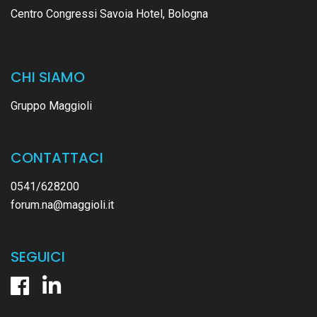
Centro Congressi Savoia Hotel, Bologna
CHI SIAMO
Gruppo Maggioli
CONTATTACI
0541/628200
forum.na@maggioli.it
SEGUICI