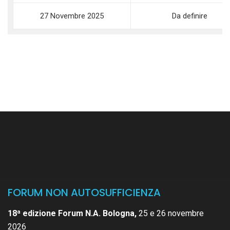
27 Novembre 2025
Da definire
FORUM NON AUTOSUFFICIENZA
18ª edizione Forum N.A. Bologna,
25 e 26 novembre
2026