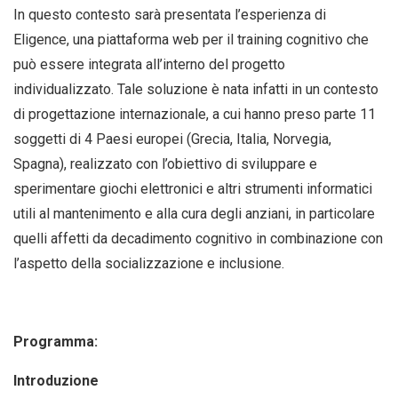
In questo contesto sarà presentata l’esperienza di
Eligence, una piattaforma web per il training cognitivo che
può essere integrata all’interno del progetto
individualizzato. Tale soluzione è nata infatti in un contesto
di progettazione internazionale, a cui hanno preso parte 11
soggetti di 4 Paesi europei (Grecia, Italia, Norvegia,
Spagna), realizzato con l’obiettivo di sviluppare e
sperimentare giochi elettronici e altri strumenti informatici
utili al mantenimento e alla cura degli anziani, in particolare
quelli affetti da decadimento cognitivo in combinazione con
l’aspetto della socializzazione e inclusione.
Programma:
Introduzione