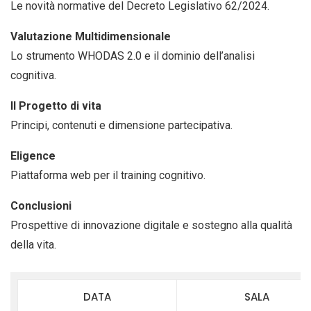
Le novità normative del Decreto Legislativo 62/2024.
Valutazione Multidimensionale
Lo strumento WHODAS 2.0 e il dominio dell’analisi
cognitiva.
Il Progetto di vita
Principi, contenuti e dimensione partecipativa.
Eligence
Piattaforma web per il training cognitivo.
Conclusioni
Prospettive di innovazione digitale e sostegno alla qualità
della vita.
DATA
SALA