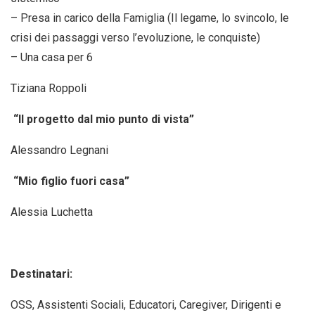
– Presa in carico della Famiglia (Il legame, lo svincolo, le
crisi dei passaggi verso l’evoluzione, le conquiste)
– Una casa per 6
Tiziana Roppoli
“Il progetto dal mio punto di vista”
Alessandro Legnani
“Mio figlio fuori casa”
Alessia Luchetta
Destinatari:
OSS, Assistenti Sociali, Educatori, Caregiver, Dirigenti e