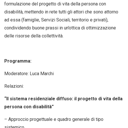
formulazione del progetto di vita della persona con
disabilità, mettendo in rete tutti gli attori che sono attorno
ad essa (famiglie, Servizi Sociali, territorio e privati),
condividendo buone prassi in un’ottica di ottimizzazione
delle risorse della collettività.
Programma:
Moderatore: Luca Marchi
Relazioni:
“Il sistema residenziale diffuso:
il progetto di vita della
persona con disabilità”
– Approccio progettuale e quadro generale di tipo
sistemico