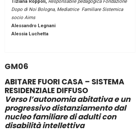
Tiziana Roppoli,
Responsabile pedagogica Fondazione
Dopo di Noi Bologna, Mediatrice Familiare Sistemica
socio Aims
Alessandro Legnani
Alessia Luchetta
GM06
ABITARE FUORI CASA – SISTEMA
RESIDENZIALE DIFFUSO
Verso l’autonomia abitativa e un
progressivo distanziamento dal
nucleo familiare di adulti con
disabilità intellettiva