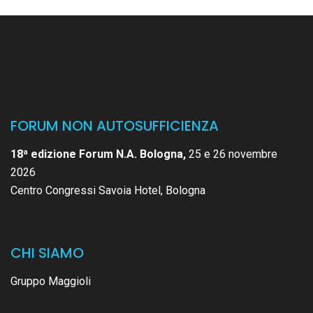
FORUM NON AUTOSUFFICIENZA
18ª edizione Forum N.A. Bologna,
25 e 26 novembre
2026
Centro Congressi Savoia Hotel, Bologna
CHI SIAMO
Gruppo Maggioli