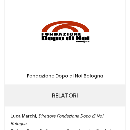
Fondazione Dopo di Noi Bologna
RELATORI
Luca Marchi,
Direttore Fondazione Dopo di Noi
Bologna