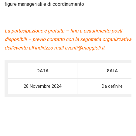
figure manageriali e di coordinamento
La partecipazione è gratuita – fino a esaurimento posti
disponibili – previo contatto con la segreteria organizzativa
dell’evento all’indirizzo mail
eventi@maggioli.it
DATA
SALA
28 Novembre 2024
Da definire