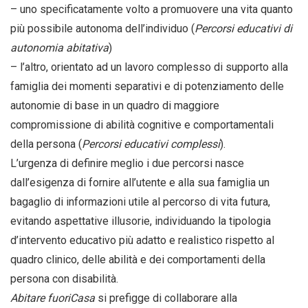
– uno specificatamente volto a promuovere una vita quanto
più possibile autonoma dell’individuo (
Percorsi educativi di
autonomia abitativa
)
– l’altro, orientato ad un lavoro complesso di supporto alla
famiglia dei momenti separativi e di potenziamento delle
autonomie di base in un quadro di maggiore
compromissione di abilità cognitive e comportamentali
della persona (
Percorsi educativi complessi
).
L’urgenza di definire meglio i due percorsi nasce
dall’esigenza di fornire all’utente e alla sua famiglia un
bagaglio di informazioni utile al percorso di vita futura,
evitando aspettative illusorie, individuando la tipologia
d’intervento educativo più adatto e realistico rispetto al
quadro clinico, delle abilità e dei comportamenti della
persona con disabilità.
Abitare fuoriCasa
si prefigge di collaborare alla