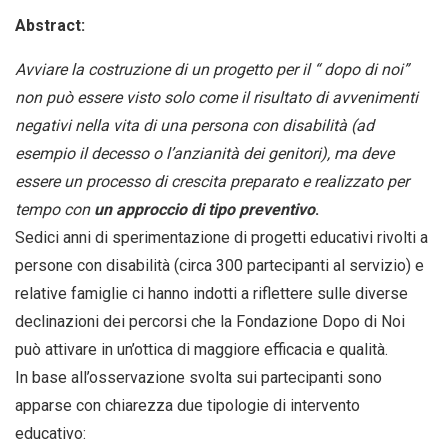
Abstract:
Avviare la costruzione di un progetto per il “ dopo di noi”
non può essere visto solo come il risultato di avvenimenti
negativi nella vita di una persona con disabilità (ad
esempio il decesso o l’anzianità dei genitori), ma deve
essere un processo di crescita preparato e realizzato per
tempo con
un approccio di tipo preventivo
.
Sedici anni di sperimentazione di progetti educativi rivolti a
persone con disabilità (circa 300 partecipanti al servizio) e
relative famiglie ci hanno indotti a riflettere sulle diverse
declinazioni dei percorsi che la Fondazione Dopo di Noi
può attivare in un’ottica di maggiore efficacia e qualità.
In base all’osservazione svolta sui partecipanti sono
apparse con chiarezza due tipologie di intervento
educativo: