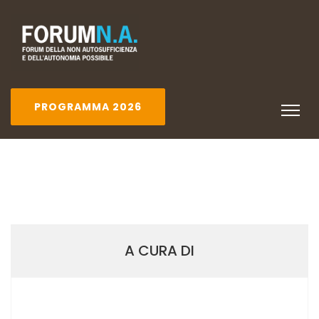
PROGRAMMA 2026
A CURA DI