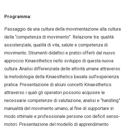
Programma:
Passaggio da una cultura della movimentazione alla cultura
della “competenza di movimento”. Relazione tra: qualità
assistenziale, qualità di vita, salute e competenza di
movimento. Strumenti didattici e pratici offerti dal nuovo
approccio Kinaesthetics nello sviluppo di questa nuova
cultura. Analisi differenziata delle attività umane attraverso
la metodologia della Kinaesthetics basata sull’esperienza
pratica. Presentazione di alcuni concetti Kinaesthetics
attraverso i quali gli operatori possono acquisire le
necessarie competenze di valutazione, analisi e “handling”
manualità del movimento umano, al fine di supportare in
modo ottimale e professionale persone con deficit senso-
motori. Presentazione del modello di apprendimento