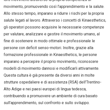
movimento, promuovendo così l’apprendimento e la salute.
Allo stesso tempo, imparano a ridurre i rischi per la propria
salute legati al lavoro. Attraverso i concetti di Kinaesthetics,
gli operatori possono acquisire le necessarie competenze
per valutare, analizzare e gestire il movimento umano, al
fine di sostenere in modo ottimale e professionale le
persone con deficit senso-motori. Inoltre, grazie alla
formazione professionale in Kinaesthetics, le persone
imparano a percepire il proprio movimento, riconoscere
modelli di movimento dannosi e modificarli attivamente.
Questa cultura è già presente da diversi anni in molte
strutture ospedaliere e di assistenza (RSA) dell’Trentino-
Alto Adige e nei paesi europei di lingua tedesca,
contribuendo a promuovere un ambiente di cura basato
sull’apprendimento, sul confronto e sullo sviluppo.