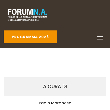
PROGRAMMA 2026
A CURA DI
Paolo Marabese