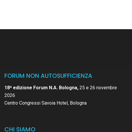
FORUM NON AUTOSUFFICIENZA
18ª edizione Forum N.A. Bologna,
25 e 26 novembre
2026
Centro Congressi Savoia Hotel, Bologna
CHI SIAMO