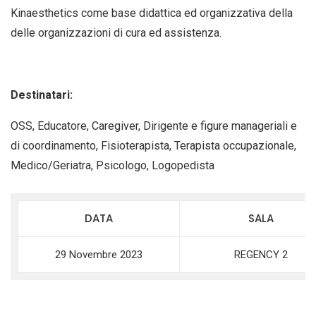
Kinaesthetics come base didattica ed organizzativa della
delle organizzazioni di cura ed assistenza.
Destinatari:
OSS, Educatore, Caregiver, Dirigente e figure manageriali e
di coordinamento, Fisioterapista, Terapista occupazionale,
Medico/Geriatra, Psicologo, Logopedista
DATA
SALA
29 Novembre 2023
REGENCY 2