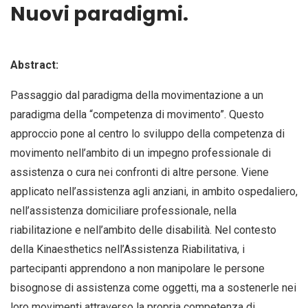
Nuovi paradigmi.
Abstract:
Passaggio dal paradigma della movimentazione a un
paradigma della “competenza di movimento”. Questo
approccio pone al centro lo sviluppo della competenza di
movimento nell’ambito di un impegno professionale di
assistenza o cura nei confronti di altre persone. Viene
applicato nell’assistenza agli anziani, in ambito ospedaliero,
nell’assistenza domiciliare professionale, nella
riabilitazione e nell’ambito delle disabilità. Nel contesto
della Kinaesthetics nell’Assistenza Riabilitativa, i
partecipanti apprendono a non manipolare le persone
bisognose di assistenza come oggetti, ma a sostenerle nei
loro movimenti attraverso la propria competenza di