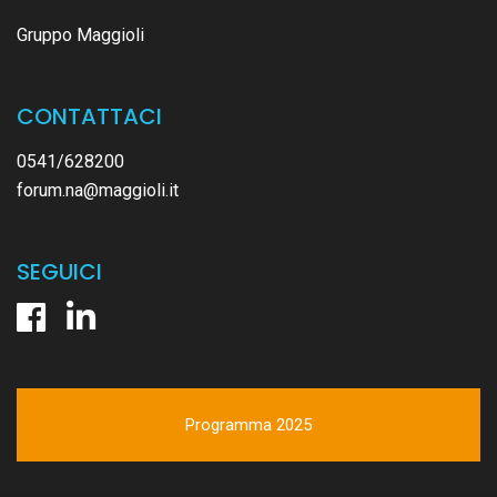
Gruppo Maggioli
CONTATTACI
0541/628200
forum.na@maggioli.it
SEGUICI
Programma 2025