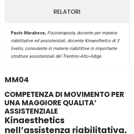
RELATORI
Paolo Marabese,
Fisioterapista, docente per materie
riabilitative ed assistenziali, docente Kinaesthetcs di 3
livello, consulente in materie riabilittive in importante
strutture assistenziali del Trentino-Alto-Adige.
MM04
COMPETENZA DI MOVIMENTO PER
UNA MAGGIORE QUALITA’
ASSISTENZIALE
Kinaesthetics
nell’assistenza riabilitativa.