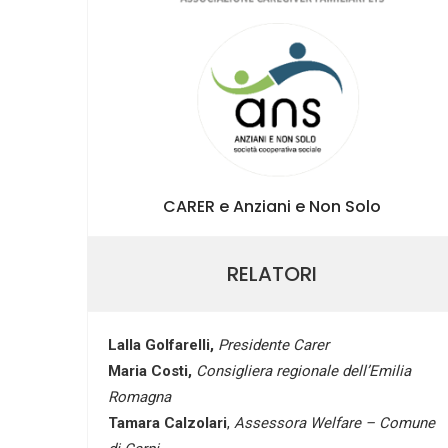
CARER e Anziani e Non Solo
RELATORI
Lalla Golfarelli,
Presidente Carer
Maria Costi,
Consigliera regionale dell’Emilia
Romagna
Tamara Calzolari
,
Assessora Welfare – Comune