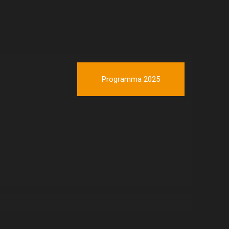
Programma 2025