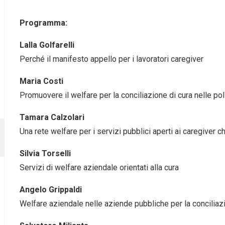
Programma:
Lalla Golfarelli
Perché il manifesto appello per i lavoratori caregiver
Maria Costi
Promuovere il welfare per la conciliazione di cura nelle pol
Tamara Calzolari
Una rete welfare per i servizi pubblici aperti ai caregiver c
Silvia Torselli
Servizi di welfare aziendale orientati alla cura
Angelo Grippaldi
Welfare aziendale nelle aziende pubbliche per la conciliaz