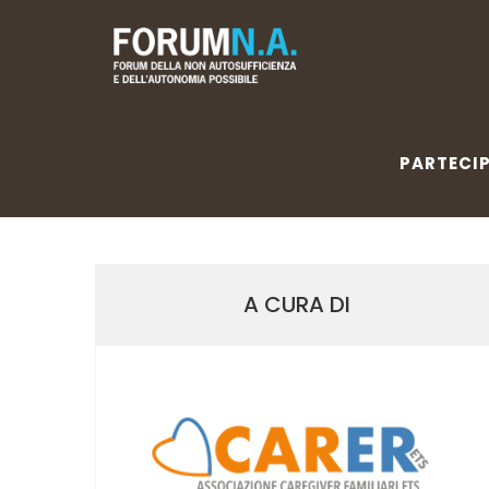
PARTECIP
PARTECI
A CURA DI