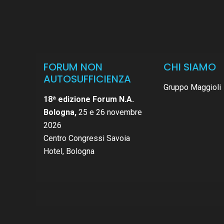
FORUM NON
CHI SIAMO
AUTOSUFFICIENZA
Gruppo Maggioli
18ª edizione Forum N.A.
Bologna,
25 e 26 novembre
2026
Centro Congressi Savoia
Hotel, Bologna