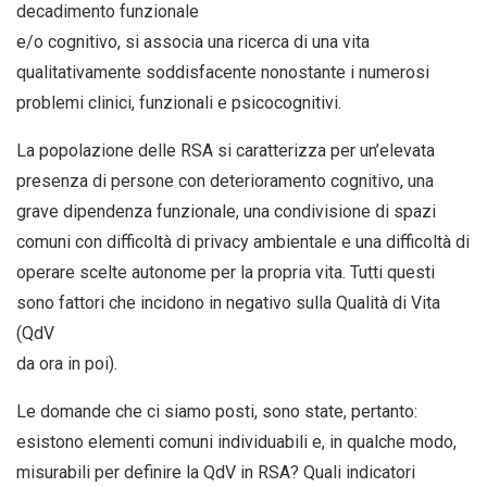
decadimento funzionale
e/o cognitivo, si associa una ricerca di una vita
qualitativamente soddisfacente nonostante i numerosi
problemi clinici, funzionali e psicocognitivi.
La popolazione delle RSA si caratterizza per un’elevata
presenza di persone con deterioramento cognitivo, una
grave dipendenza funzionale, una condivisione di spazi
comuni con difficoltà di privacy ambientale e una difficoltà di
operare scelte autonome per la propria vita. Tutti questi
sono fattori che incidono in negativo sulla Qualità di Vita
(QdV
da ora in poi).
Le domande che ci siamo posti, sono state, pertanto:
esistono elementi comuni individuabili e, in qualche modo,
misurabili per definire la QdV in RSA? Quali indicatori