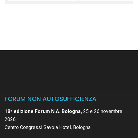
FORUM NON AUTOSUFFICIENZA
18ª edizione Forum N.A. Bologna,
25 e 26 novembre
2026
Centro Congressi Savoia Hotel, Bologna