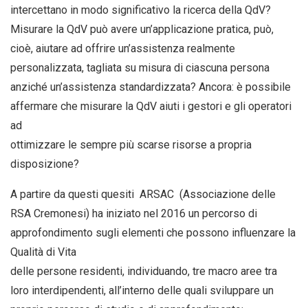
intercettano in modo significativo la ricerca della QdV?
Misurare la QdV può avere un’applicazione pratica, può,
cioè, aiutare ad offrire un’assistenza realmente
personalizzata, tagliata su misura di ciascuna persona
anziché un’assistenza standardizzata? Ancora: è possibile
affermare che misurare la QdV aiuti i gestori e gli operatori
ad
ottimizzare le sempre più scarse risorse a propria
disposizione?
A partire da questi quesiti ARSAC (Associazione delle
RSA Cremonesi) ha iniziato nel 2016 un percorso di
approfondimento sugli elementi che possono influenzare la
Qualità di Vita
delle persone residenti, individuando, tre macro aree tra
loro interdipendenti, all’interno delle quali sviluppare un