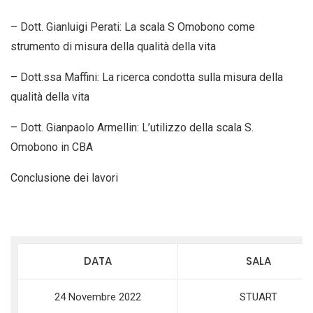
– Dott. Gianluigi Perati: La scala S Omobono come
strumento di misura della qualità della vita
– Dott.ssa Maffini: La ricerca condotta sulla misura della
qualità della vita
– Dott. Gianpaolo Armellin: L’utilizzo della scala S.
Omobono in CBA
Conclusione dei lavori
DATA
SALA
24 Novembre 2022
STUART