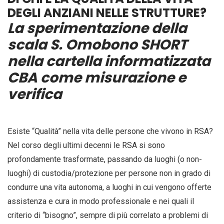
DEGLI ANZIANI NELLE STRUTTURE?
La sperimentazione della
scala S. Omobono SHORT
nella cartella informatizzata
CBA come misurazione e
verifica
Esiste “Qualità” nella vita delle persone che vivono in RSA?
Nel corso degli ultimi decenni le RSA si sono
profondamente trasformate, passando da luoghi (o non-
luoghi) di custodia/protezione per persone non in grado di
condurre una vita autonoma, a luoghi in cui vengono offerte
assistenza e cura in modo professionale e nei quali il
criterio di “bisogno”, sempre di più correlato a problemi di