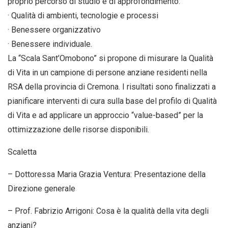
proprio percorso di studio e di approfondimento:
· Qualità di ambienti, tecnologie e processi
· Benessere organizzativo
· Benessere individuale.
La “Scala Sant’Omobono” si propone di misurare la Qualità
di Vita in un campione di persone anziane residenti nella
RSA della provincia di Cremona. I risultati sono finalizzati a
pianificare interventi di cura sulla base del profilo di Qualità
di Vita e ad applicare un approccio “value-based” per la
ottimizzazione delle risorse disponibili.
Scaletta
– Dottoressa Maria Grazia Ventura: Presentazione della
Direzione generale
– Prof. Fabrizio Arrigoni: Cosa è la qualità della vita degli
anziani?