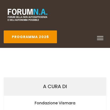
PROGRAMMA 2026
A CURA DI
Fondazione Vismara