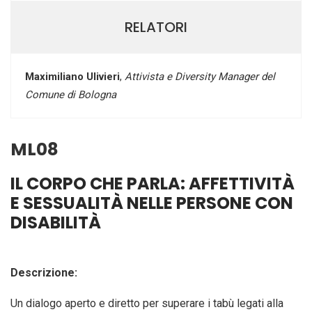
RELATORI
Maximiliano Ulivieri
,
Attivista e Diversity Manager del
Comune di Bologna
ML08
IL CORPO CHE PARLA: AFFETTIVITÀ
E SESSUALITÀ NELLE PERSONE CON
DISABILITÀ
Descrizione:
Un dialogo aperto e diretto per superare i tabù legati alla