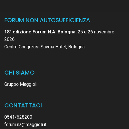
FORUM NON AUTOSUFFICIENZA
18ª edizione Forum N.A. Bologna,
25 e 26 novembre
2026
Centro Congressi Savoia Hotel, Bologna
CHI SIAMO
Gruppo Maggioli
CONTATTACI
0541/628200
forum.na@maggioli.it