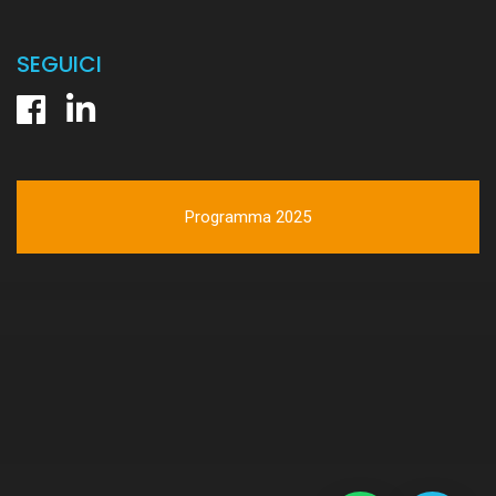
SEGUICI
Programma 2025