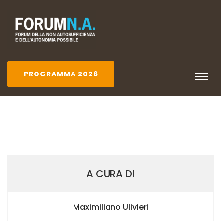
PROGRAMMA 2026
A CURA DI
Maximiliano Ulivieri