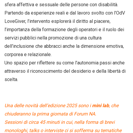
sfera affettiva e sessuale delle persone con disabilità.
Partendo da esperienze reali e dal lavoro svolto con l’OdV
LoveGiver, l’intervento esplorerà il diritto al piacere,
l’importanza della formazione degli operatori e il ruolo dei
servizi pubblici nella promozione di una cultura
dell’inclusione che abbracci anche la dimensione emotiva,
corporea e relazionale.
Uno spazio per riflettere su come l’autonomia passi anche
attraverso il riconoscimento del desiderio e della libertà di
scelta.
Una delle novità dell’edizione 2025 sono i
mini lab
, che
chiuderanno la prima giornata di Forum NA.
Sessioni di circa 45 minuti in cui, nella forma di brevi
monologhi, talks o interviste ci si sofferma su tematiche