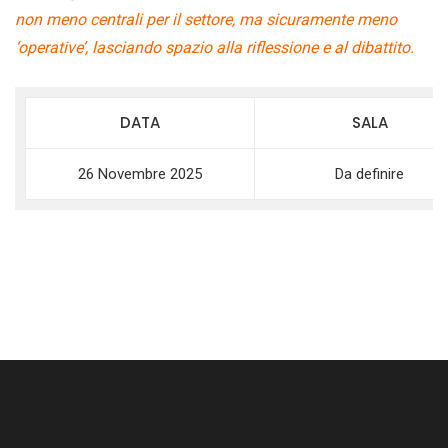
non meno centrali per il settore, ma sicuramente meno
‘operative’, lasciando spazio alla riflessione e al dibattito.
DATA
SALA
26 Novembre 2025
Da definire