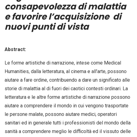
consapevolezza di malattia
e favorire l’acquisizione di
nuovi punti di vista
Abstract:
Le forme artistiche di narrazione, intese come Medical
Humanities, dalla letteratura, al cinema e all’arte, possono
aiutare a fare ordine, contribuendo a dare un significato alle
storie di malattia al di fuori dei caotici contesti ordinari. La
letteratura e le altre forme artistiche di narrazione possono
aiutare a comprendere il mondo in cui vengono trasportate
le persone malate, possono aiutare medici, operatori
sanitari ed in generale tutti i professionisti del mondo della
sanità a comprendere meglio le difficoltà ed il vissuto delle