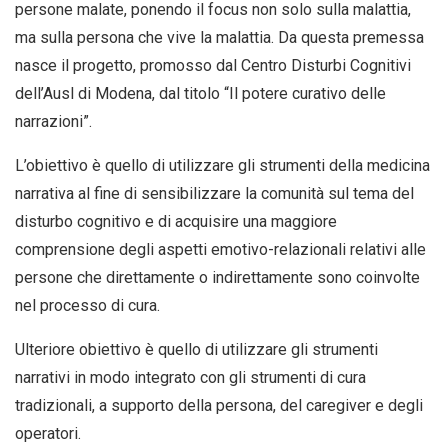
persone malate, ponendo il focus non solo sulla malattia,
ma sulla persona che vive la malattia. Da questa premessa
nasce il progetto, promosso dal Centro Disturbi Cognitivi
dell’Ausl di Modena, dal titolo “Il potere curativo delle
narrazioni”.
L’obiettivo è quello di utilizzare gli strumenti della medicina
narrativa al fine di sensibilizzare la comunità sul tema del
disturbo cognitivo e di acquisire una maggiore
comprensione degli aspetti emotivo-relazionali relativi alle
persone che direttamente o indirettamente sono coinvolte
nel processo di cura.
Ulteriore obiettivo è quello di utilizzare gli strumenti
narrativi in modo integrato con gli strumenti di cura
tradizionali, a supporto della persona, del caregiver e degli
operatori.