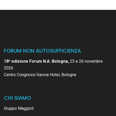
FORUM NON AUTOSUFFICIENZA
18ª edizione Forum N.A. Bologna,
25 e 26 novembre
2026
Centro Congressi Savoia Hotel, Bologna
CHI SIAMO
Gruppo Maggioli