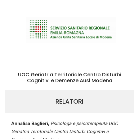
UOC Geriatria Territoriale Centro Disturbi
Cognitivi e Demenze Ausl Modena
RELATORI
Annalisa Baglieri,
Psicologa e psicoterapeuta UOC
Geriatria Territoriale Centro Disturbi Cognitivi e