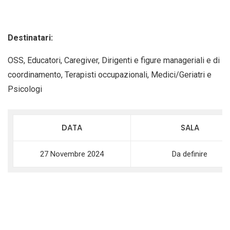
Destinatari:
OSS, Educatori, Caregiver, Dirigenti e figure manageriali e di
coordinamento, Terapisti occupazionali, Medici/Geriatri e
Psicologi
DATA
SALA
27 Novembre 2024
Da definire