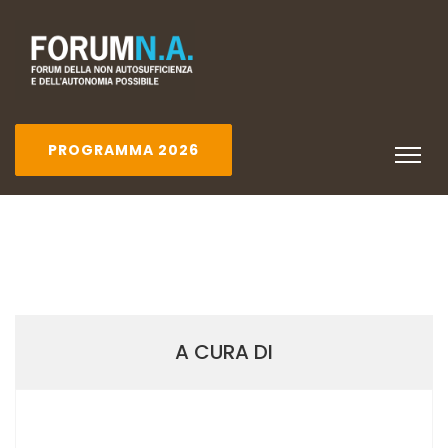
PROGRAMMA 2026
A CURA DI