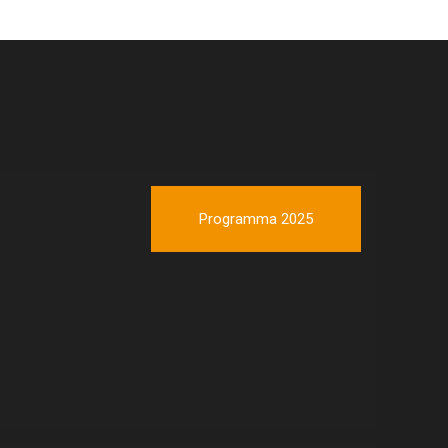
Programma 2025