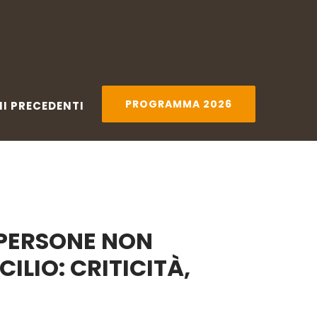
PRECEDENTI
PROGRAMMA 2026
PROGRAMMA 2026
NI PRECEDENTI
E PERSONE NON
ILIO: CRITICITÀ,