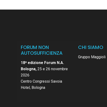
FORUM NON
CHI SIAMO
AUTOSUFFICIENZA
Gruppo Maggioli
18ª edizione Forum N.A.
Bologna,
25 e 26 novembre
2026
Centro Congressi Savoia
Hotel, Bologna