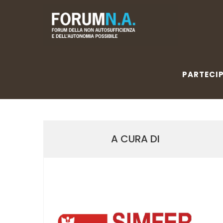
PARTECIP
PARTECI
A CURA DI