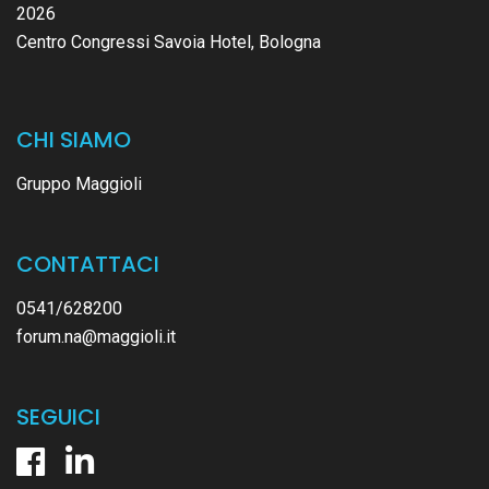
2026
Centro Congressi Savoia Hotel, Bologna
CHI SIAMO
Gruppo Maggioli
CONTATTACI
0541/628200
forum.na@maggioli.it
SEGUICI