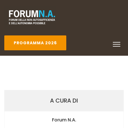
PROGRAMMA 2026
A CURA DI
Forum N.A.