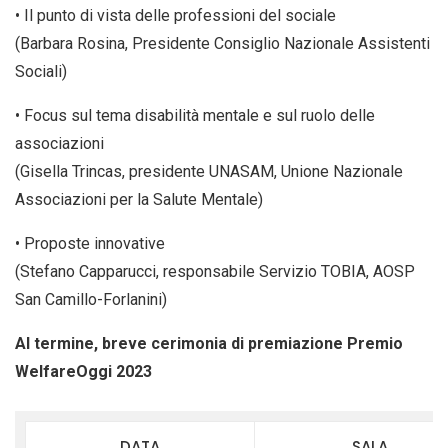
• Il punto di vista delle professioni del sociale
(Barbara Rosina, Presidente Consiglio Nazionale Assistenti
Sociali)
• Focus sul tema disabilità mentale e sul ruolo delle
associazioni
(Gisella Trincas, presidente UNASAM, Unione Nazionale
Associazioni per la Salute Mentale)
• Proposte innovative
(Stefano Capparucci, responsabile Servizio TOBIA, AOSP
San Camillo-Forlanini)
Al termine, breve cerimonia di premiazione Premio
WelfareOggi 2023
DATA
SALA