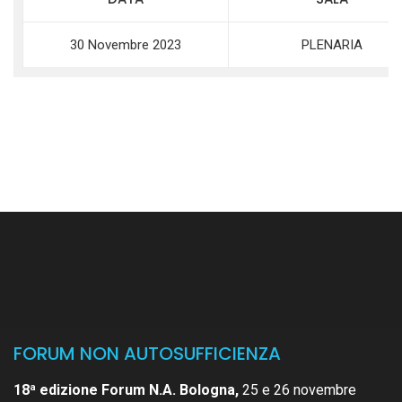
30 Novembre 2023
PLENARIA
FORUM NON AUTOSUFFICIENZA
18ª edizione Forum N.A. Bologna,
25 e 26 novembre