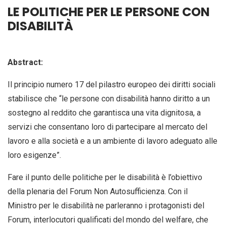
LE POLITICHE PER LE PERSONE CON
DISABILITÀ
Abstract:
Il principio numero 17 del pilastro europeo dei diritti sociali
stabilisce che “le persone con disabilità hanno diritto a un
sostegno al reddito che garantisca una vita dignitosa, a
servizi che consentano loro di partecipare al mercato del
lavoro e alla società e a un ambiente di lavoro adeguato alle
loro esigenze”.
Fare il punto delle politiche per le disabilità è l’obiettivo
della plenaria del Forum Non Autosufficienza. Con il
Ministro per le disabilità ne parleranno i protagonisti del
Forum, interlocutori qualificati del mondo del welfare, che