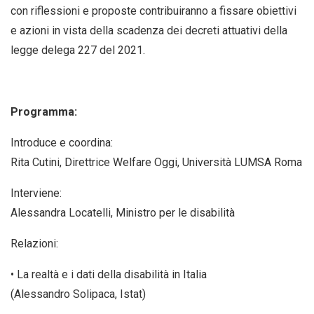
con riflessioni e proposte contribuiranno a fissare obiettivi
e azioni in vista della scadenza dei decreti attuativi della
legge delega 227 del 2021.
Programma:
Introduce e coordina:
Rita Cutini, Direttrice Welfare Oggi, Università LUMSA Roma
Interviene:
Alessandra Locatelli, Ministro per le disabilità
Relazioni:
• La realtà e i dati della disabilità in Italia
(Alessandro Solipaca, Istat)