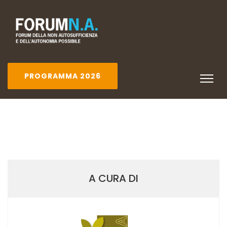
PROGRAMMA 2026
A CURA DI