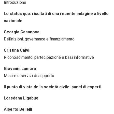
Introduzione
Lo status quo: risultati di una recente indagine a livello
nazionale
Georgia Casanova
Definizioni, governance e finanziamento
Cristina Calvi
Riconoscimento, partecipazione e basi informative
Giovanni Lamura
Misure e servizi di supporto
Il punto di vista della società civile: panel di esperti
Loredana Ligabue
Alberto Bellelli