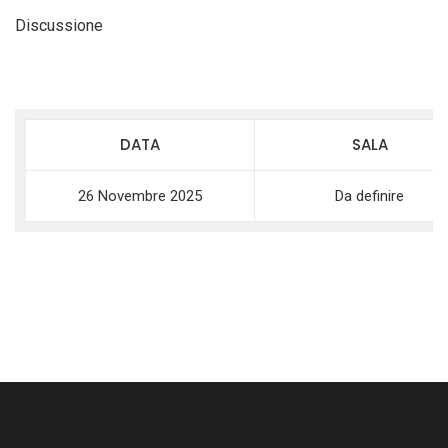
Discussione
DATA
SALA
26 Novembre 2025
Da definire