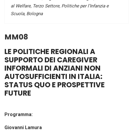
al Welfare, Terzo Settore, Politiche per l’Infanzia e
Scuola, Bologna
MM08
LE POLITICHE REGIONALI A
SUPPORTO DEI CAREGIVER
INFORMALI DI ANZIANI NON
AUTOSUFFICIENTI IN ITALIA:
STATUS QUO E PROSPETTIVE
FUTURE
Programma:
Giovanni Lamura