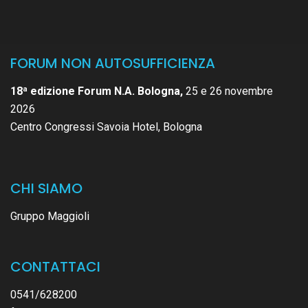
FORUM NON AUTOSUFFICIENZA
18ª edizione Forum N.A. Bologna,
25 e 26 novembre
2026
Centro Congressi Savoia Hotel, Bologna
CHI SIAMO
Gruppo Maggioli
CONTATTACI
0541/628200