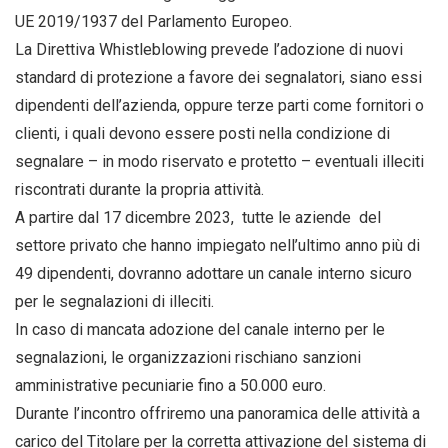
UE 2019/1937 del Parlamento Europeo.
La Direttiva Whistleblowing prevede l’adozione di nuovi
standard di protezione a favore dei segnalatori, siano essi
dipendenti dell’azienda, oppure terze parti come fornitori o
clienti, i quali devono essere posti nella condizione di
segnalare – in modo riservato e protetto – eventuali illeciti
riscontrati durante la propria attività.
A partire dal 17 dicembre 2023, tutte le aziende del
settore privato che hanno impiegato nell’ultimo anno più di
49 dipendenti, dovranno adottare un canale interno sicuro
per le segnalazioni di illeciti.
In caso di mancata adozione del canale interno per le
segnalazioni, le organizzazioni rischiano sanzioni
amministrative pecuniarie fino a 50.000 euro.
Durante l’incontro offriremo una panoramica delle attività a
carico del Titolare per la corretta attivazione del sistema di