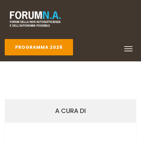
PROGRAMMA 2026
A CURA DI