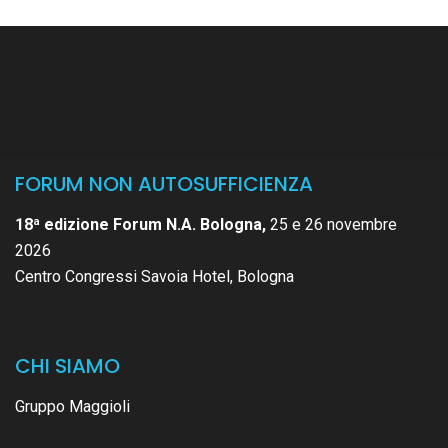
FORUM NON AUTOSUFFICIENZA
18ª edizione Forum N.A. Bologna,
25 e 26 novembre
2026
Centro Congressi Savoia Hotel, Bologna
CHI SIAMO
Gruppo Maggioli