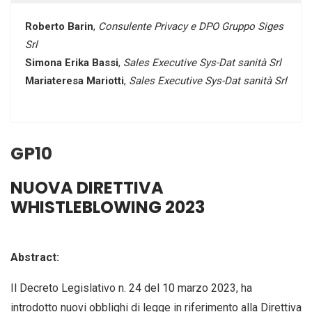
Roberto Barin
,
Consulente Privacy e DPO Gruppo Siges
Srl
Simona Erika Bassi
,
Sales Executive Sys-Dat sanità Srl
Mariateresa Mariotti
,
Sales Executive Sys-Dat sanità Srl
GP10
NUOVA DIRETTIVA
WHISTLEBLOWING 2023
Abstract:
Il Decreto Legislativo n. 24 del 10 marzo 2023, ha
introdotto nuovi obblighi di legge in riferimento alla Direttiva