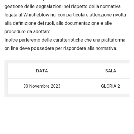
gestione delle segnalazioni nel rispetto della normativa
legata al Whistleblowing, con particolare attenzione rivolta
alla definizione dei ruoli, alla documentazione e alle
procedure da adottare.
Inoltre parleremo delle caratteristiche che una piattaforma
on line deve possedere per rispondere alla normativa.
DATA
SALA
30 Novembre 2023
GLORIA 2