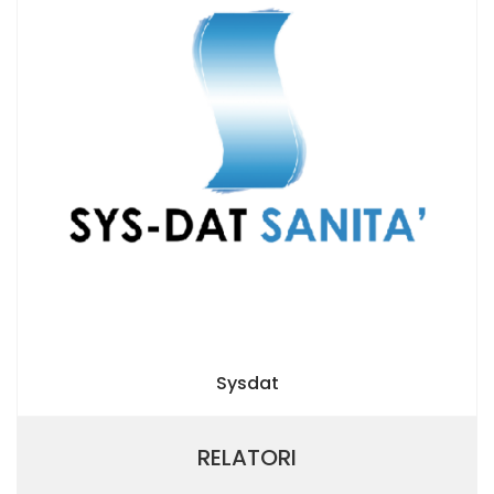
Sysdat
RELATORI