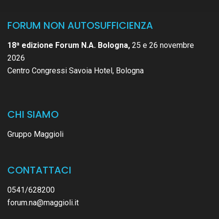
FORUM NON AUTOSUFFICIENZA
18ª edizione Forum N.A. Bologna,
25 e 26 novembre
2026
Centro Congressi Savoia Hotel, Bologna
CHI SIAMO
Gruppo Maggioli
CONTATTACI
0541/628200
forum.na@maggioli.it