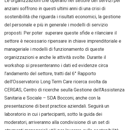
Le organizzazioni che operano nel settore dei servizi per
anziani soffrono in questi ultimi anni di una crisi di
sostenibilità che riguarda i risultati economici, la gestione
del personale e più in generale i modelli di servizio
proposti. Per poter superare queste sfide e rilanciare il
settore è necessario ripensare in chiave imprenditoriale e
manageriale i modelli di funzionamento di queste
organizzazioni e anche le attività svolte. Durante il
workshop si presenteranno i dati ed evidenze circa
l’andamento del settore, tratti dal 6° Rapporto
dell’Osservatorio Long Term Care ricerca svolta da
CERGAS, Centro di ricerche seulla Gestione dell’Assistenza
Sanitaria e Sociale – SDA Bocconi, anche con la
presentazione di best practice aziendali. Seguirà un
laboratorio in cui i partecipanti, sotto la guida dei
moderatori, arriveranno alla condivisione di un set di