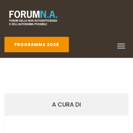
PROGRAMMA 2026
A CURA DI