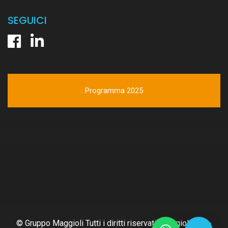
SEGUICI
Programma 2025
© Gruppo Maggioli Tutti i diritti riservati. Maggioli Spa -