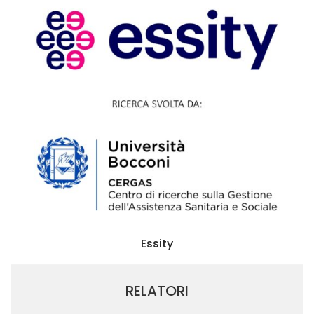
Essity
RELATORI