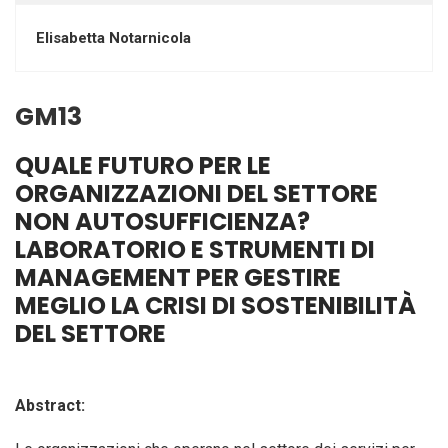
Elisabetta Notarnicola
GM13
QUALE FUTURO PER LE
ORGANIZZAZIONI DEL SETTORE
NON AUTOSUFFICIENZA?
LABORATORIO E STRUMENTI DI
MANAGEMENT PER GESTIRE
MEGLIO LA CRISI DI SOSTENIBILITÀ
DEL SETTORE
Abstract: